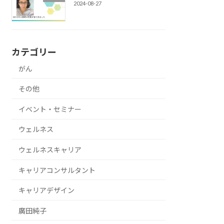
2024-08-27
カテゴリー
がん
その他
イベント・セミナー
ウェルネス
ウェルネスキャリア
キャリアコンサルタント
キャリアデザイン
廣田純子