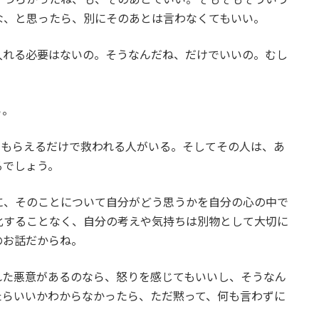
な、と思ったら、別にそのあとは言わなくてもいい。
入れる必要はないの。そうなんだね、だけでいいの。むし
ら。
てもらえるだけで救われる人がいる。そしてその人は、あ
るでしょう。
に、そのことについて自分がどう思うかを自分の心の中で
化することなく、自分の考えや気持ちは別物として大切に
のお話だからね。
れた悪意があるのなら、怒りを感じてもいいし、そうなん
たらいいかわからなかったら、ただ黙って、何も言わずに