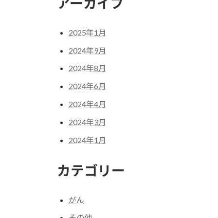
アーカイブ
2025年1月
2024年9月
2024年8月
2024年6月
2024年4月
2024年3月
2024年1月
カテゴリー
がん
その他