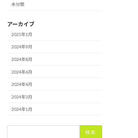
未分類
アーカイブ
2025年1月
2024年9月
2024年8月
2024年6月
2024年4月
2024年3月
2024年1月
検
索: