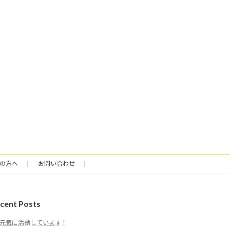
の方へ
お問い合わせ
cent Posts
元気に活動しています！