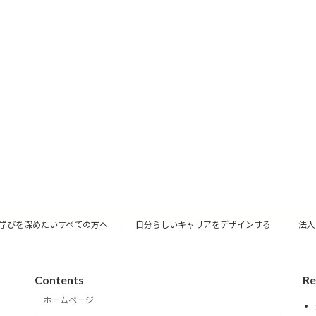
学びを深めたいすべての方へ
自分らしいキャリアをデザインする
法人
Contents
Re
ホームページ