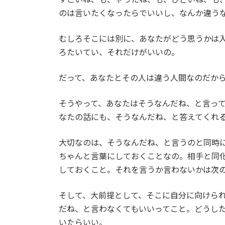
のは言いたくなったらでいいし、なんか違う
むしろそこには別に、あなたがどう思うかは
ろたいてい、それだけがいいの。
だって、あなたとその人は違う人間なのだか
そうやって、あなたはそうなんだね、と言っ
なたの話にも、そうなんだね、と答えてくれ
大切なのは、そうなんだね、と言うのと同時
ちゃんと言葉にしておくことなの。相手と同
しておくこと。それを言うか言わないかは次
そして、大前提として、そこに自分に向けら
だね、と言わなくてもいいってこと。どうし
いたらいい。