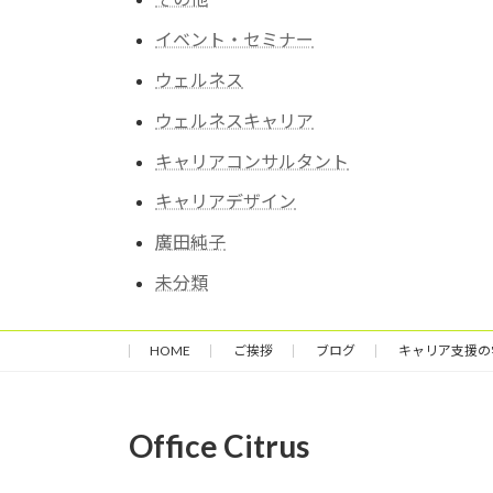
イベント・セミナー
ウェルネス
ウェルネスキャリア
キャリアコンサルタント
キャリアデザイン
廣田純子
未分類
HOME
ご挨拶
ブログ
キャリア支援の
Office Citrus