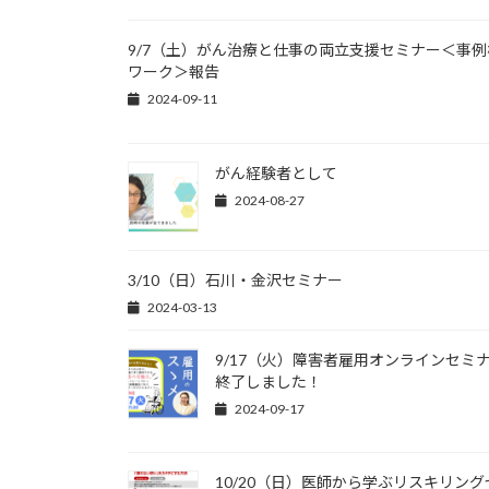
9/7（土）がん治療と仕事の両立支援セミナー＜事例
ワーク＞報告
2024-09-11
がん経験者として
2024-08-27
3/10（日）石川・金沢セミナー
2024-03-13
9/17（火）障害者雇用オンラインセミ
終了しました！
2024-09-17
10/20（日）医師から学ぶリスキリング