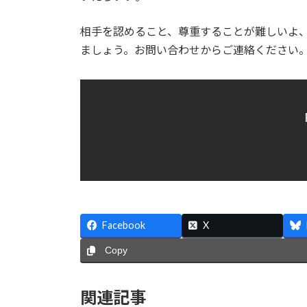
相手を認めること、尊重することが難しいよ
ましょう。お問い合わせからご連絡ください
Facebook
X
Copy
関連記事