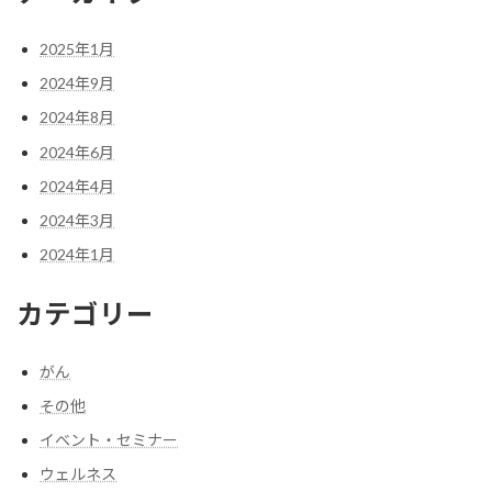
2025年1月
2024年9月
2024年8月
2024年6月
2024年4月
2024年3月
2024年1月
カテゴリー
がん
その他
イベント・セミナー
ウェルネス