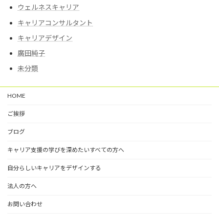
ウェルネスキャリア
キャリアコンサルタント
キャリアデザイン
廣田純子
未分類
HOME
ご挨拶
ブログ
キャリア支援の学びを深めたいすべての方へ
自分らしいキャリアをデザインする
法人の方へ
お問い合わせ