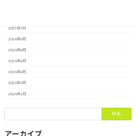
未分類
アーカイブ
2025年1月
2024年9月
2024年8月
2024年6月
2024年4月
2024年3月
2024年1月
検
索:
アーカイブ