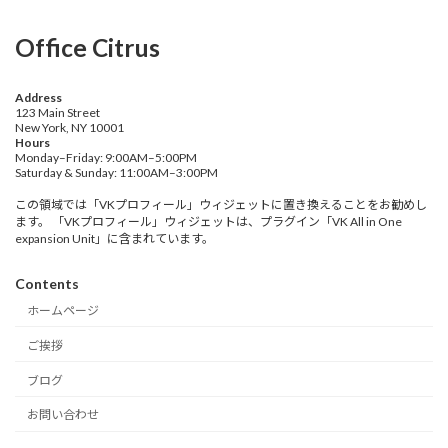
Office Citrus
Address
123 Main Street
New York, NY 10001
Hours
Monday–Friday: 9:00AM–5:00PM
Saturday & Sunday: 11:00AM–3:00PM
この領域では「VKプロフィール」ウィジェットに置き換えることをお勧めし
ます。 「VKプロフィール」ウィジェットは、プラグイン「VK All in One
expansion Unit」に含まれています。
Contents
ホームページ
ご挨拶
ブログ
お問い合わせ